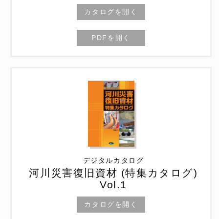
カタログを開く
PDFを開く
デジタルカタログ
河川災害復旧資材 (特集カタログ)
Vol.1
カタログを開く