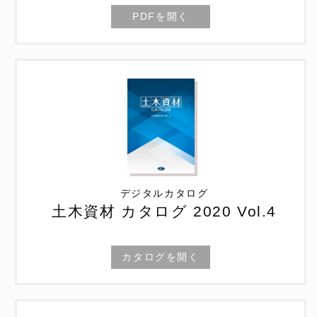
PDFを開く
デジタルカタログ
土木資材 カタログ 2020 Vol.4
カタログを開く