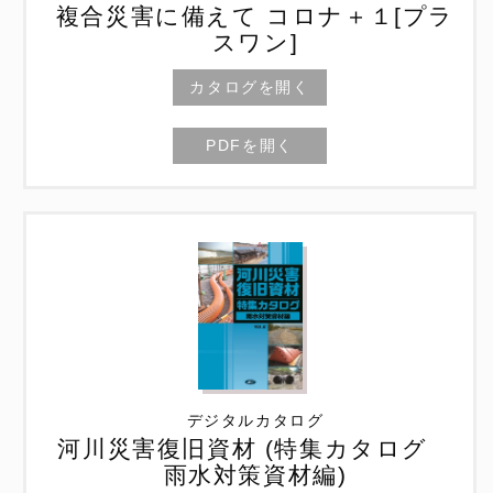
複合災害に備えて コロナ＋１[プラ
スワン]
カタログを開く
PDFを開く
デジタルカタログ
河川災害復旧資材 (特集カタログ
雨水対策資材編)