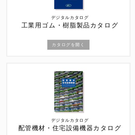
デジタルカタログ
工業用ゴム・樹脂製品カタログ
カタログを開く
デジタルカタログ
配管機材・住宅設備機器カタログ