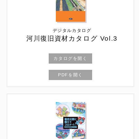
デジタルカタログ
河川復旧資材カタログ Vol.3
カタログを開く
PDFを開く