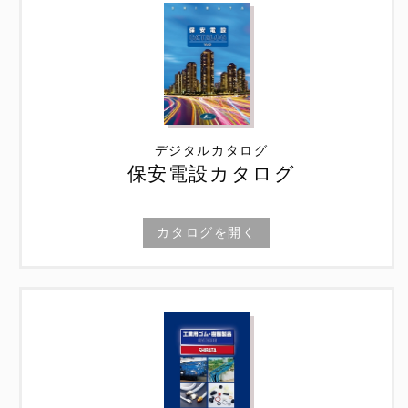
デジタルカタログ
保安電設カタログ
カタログを開く