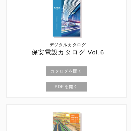
デジタルカタログ
保安電設カタログ Vol.6
カタログを開く
PDFを開く