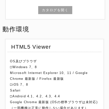
カタログを開く
動作環境
HTML5 Viewer
OS及びブラウザ
□Windows 7、8
Microsoft Internet Explorer 10、11 / Google
Chrome 最新版 / Firefox 最新版
□iOS 7、8
Safari
□Android 4.1、4.2、4.3、4.4
Google Chrome 最新版 (OSの標準ブラウザは未対応)
（一部機種は正常に動作しない場合があります）