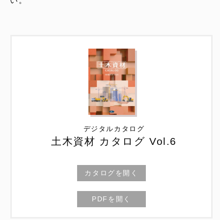
い。
デジタルカタログ
土木資材 カタログ Vol.6
カタログを開く
PDFを開く