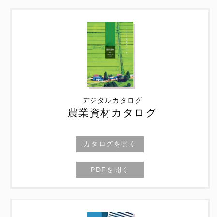
デジタルカタログ
農業資材カタログ
カタログを開く
PDFを開く