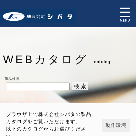
WEBカタログ
catalog
商品検索
ブラウザ上で株式会社シバタの製品
カタログをご覧いただけます。
動作環境
以下のカタログからお選びくださ