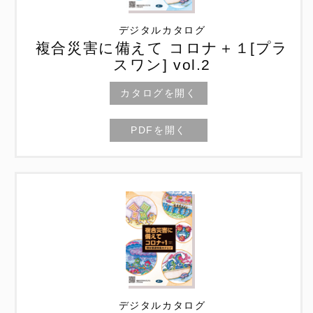
デジタルカタログ
複合災害に備えて コロナ＋１[プラ
スワン] vol.2
カタログを開く
PDFを開く
デジタルカタログ