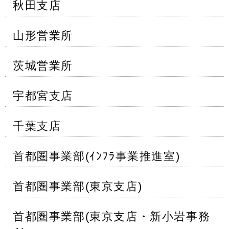
秋田支店
山形営業所
茨城営業所
宇都宮支店
千葉支店
首都圏事業部(ｲﾝﾌﾗ事業推進室)
首都圏事業部(東京支店)
首都圏事業部(東京支店・新小岩事務