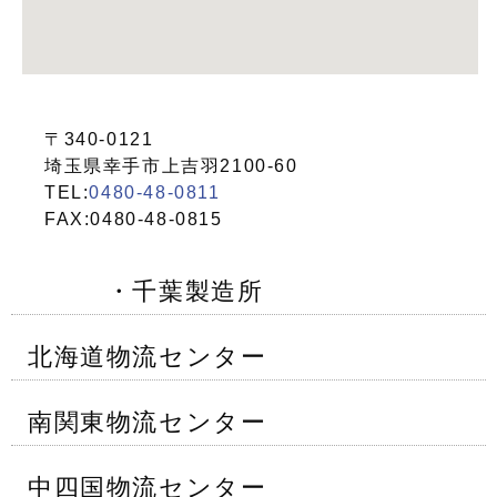
〒340-0121
埼玉県幸手市上吉羽2100-60
TEL:
0480-48-0811
FAX:0480-48-0815
・千葉製造所
北海道物流センター
南関東物流センター
中四国物流センター