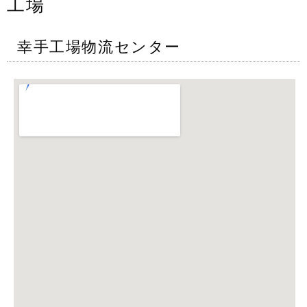
工場
幸手工場物流センター