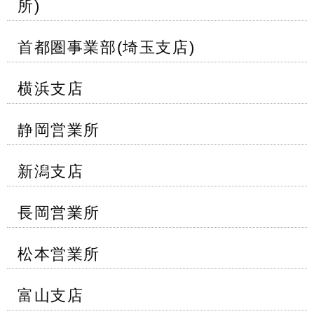
所)
首都圏事業部(埼玉支店)
横浜支店
静岡営業所
新潟支店
長岡営業所
松本営業所
富山支店