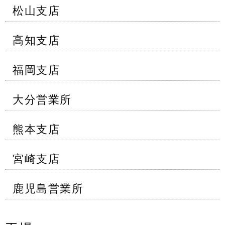
松山支店
高知支店
福岡支店
大分営業所
熊本支店
宮崎支店
鹿児島営業所