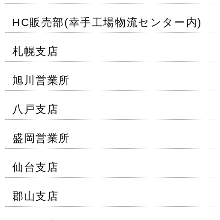
HC販売部(幸手工場物流センター内)
札幌支店
旭川営業所
八戸支店
盛岡営業所
仙台支店
郡山支店