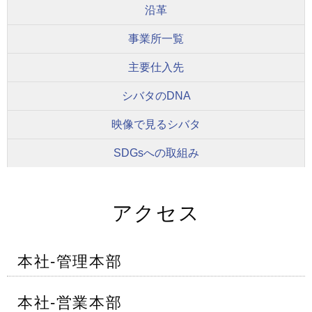
沿革
事業所一覧
主要仕入先
シバタのDNA
映像で見るシバタ
SDGsへの取組み
アクセス
本社-管理本部
本社-営業本部