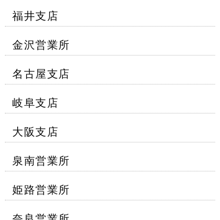
福井支店
金沢営業所
名古屋支店
岐阜支店
大阪支店
泉南営業所
姫路営業所
奈良営業所