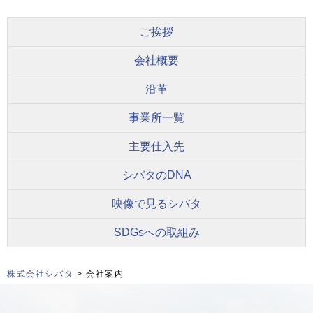
ご挨拶
会社概要
沿革
事業所一覧
主要仕入先
シバタのDNA
映像で見るシバタ
SDGsへの取組み
株式会社シバタ
> 会社案内