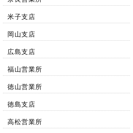
米子支店
岡山支店
広島支店
福山営業所
徳山営業所
徳島支店
高松営業所