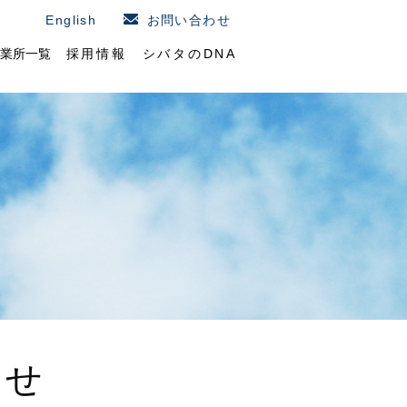
English
お問い合わせ
業所一覧
採用情報
シバタのDNA
らせ