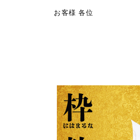
お客様 各位