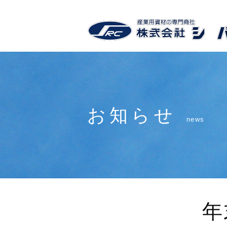
お知らせ
news
年