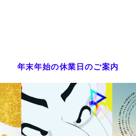
年末年始の休業日の
ご案内