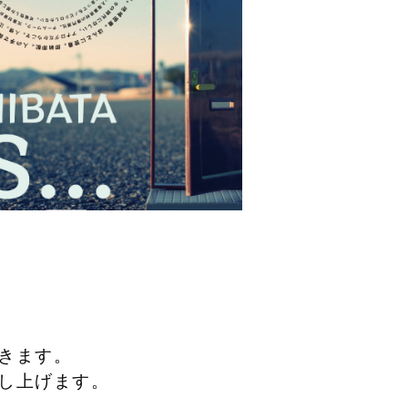
きます。
し上げます。