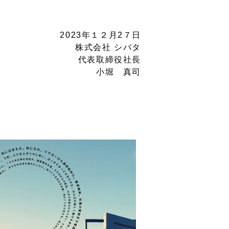
2023年１２月2７日
株式会社 シバタ
代表取締役社長
小堀 真司