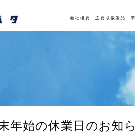
会社概要
主要取扱製品
事
末年始の休業日のお知