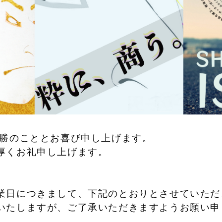
健勝のこととお喜び申し上げます。
厚くお礼申し上げます。
業日につきまして、下記のとおりとさせていただ
いたしますが、ご了承いただきますようお願い申