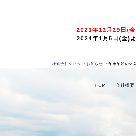
2023年12月29日(
2024年1月5日(金
株式会社シバタ
>
お知らせ
> 年末年始の休
HOME
会社概要