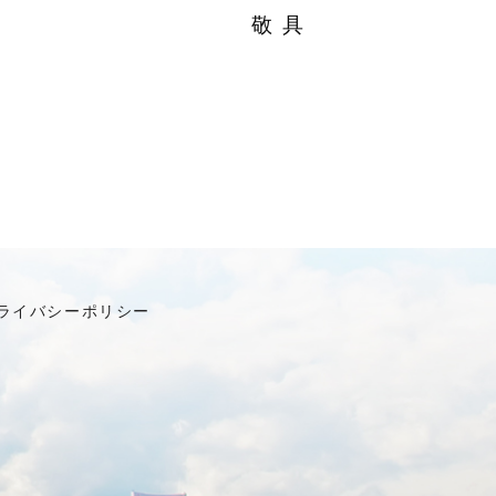
敬 具
ライバシーポリシー